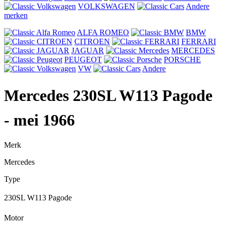
VOLKSWAGEN
Andere
merken
ALFA ROMEO
BMW
CITROEN
FERRARI
JAGUAR
MERCEDES
PEUGEOT
PORSCHE
VW
Andere
Mercedes 230SL W113 Pagode
- mei 1966
Merk
Mercedes
Type
230SL W113 Pagode
Motor