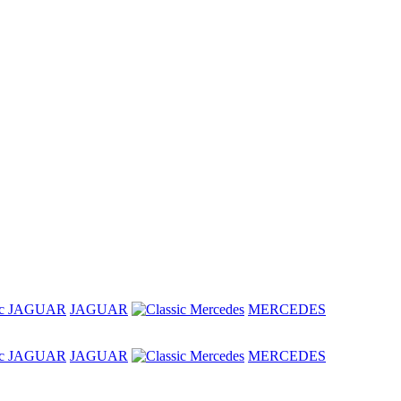
JAGUAR
MERCEDES
JAGUAR
MERCEDES