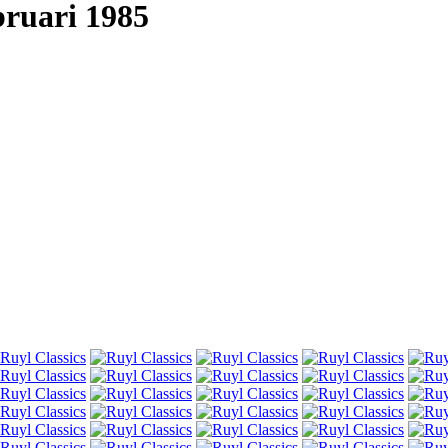
bruari 1985