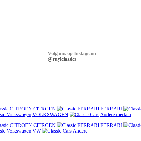
Volg ons op Instagram
@ruylclassics
CITROEN
FERRARI
VOLKSWAGEN
Andere merken
CITROEN
FERRARI
VW
Andere