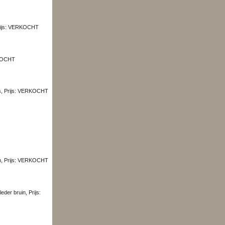
 Prijs: VERKOCHT
ERKOCHT
ils, Prijs: VERKOCHT
jten, Prijs: VERKOCHT