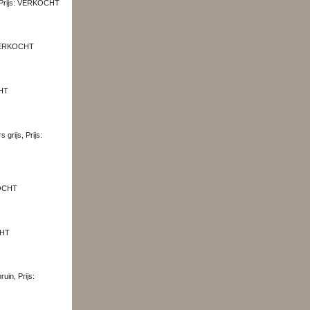
t, Prijs: VERKOCHT
: VERKOCHT
CHT
RKOCHT
CHT