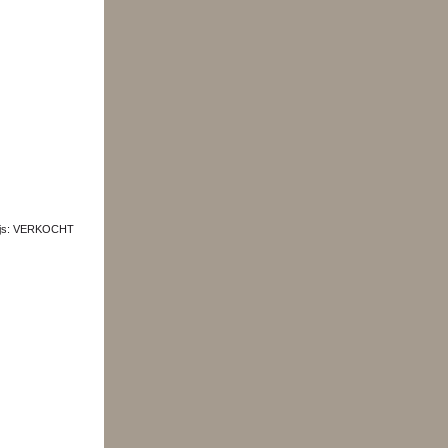
 Prijs: VERKOCHT