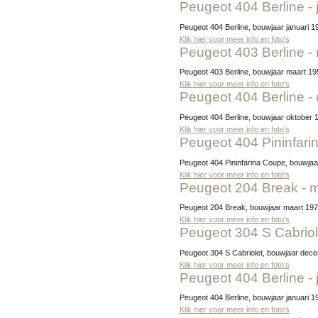
Peugeot 404 Berline -
Peugeot 404 Berline, bouwjaar januari 1
Klik hier voor meer info en foto's
Peugeot 403 Berline -
Peugeot 403 Berline, bouwjaar maart 195
Klik hier voor meer info en foto's
Peugeot 404 Berline -
Peugeot 404 Berline, bouwjaar oktober 
Klik hier voor meer info en foto's
Peugeot 404 Pininfari
Peugeot 404 Pininfarina Coupe, bouwjaa
Klik hier voor meer info en foto's
Peugeot 204 Break - 
Peugeot 204 Break, bouwjaar maart 1973
Klik hier voor meer info en foto's
Peugeot 304 S Cabrio
Peugeot 304 S Cabriolet, bouwjaar dec
Klik hier voor meer info en foto's
Peugeot 404 Berline -
Peugeot 404 Berline, bouwjaar januari 1
Klik hier voor meer info en foto's