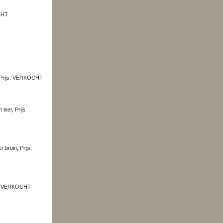
OCHT
”, Prijs: VERKOCHT
ijs: VERKOCHT