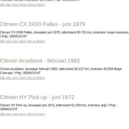
Klik hier voor meer info en foto's
Citroen CX 2400 Pallas - juni 1979
Citroen CX 2400 Pallas, bouwjaar juni 1979, tellerstand 90.701 km, exterieur rouge massena
/ Prijs: VERKOCHT
Klik hier voor meer info en foto's
Citroen Acadiane - februari 1982
Citroen Acadiane, bouwjaar februari 1982, tellerstand 34.157 km, exterieur AC069 Beige
Colorado / Prijs: VERKOCHT
Klik hier voor meer info en foto's
Citroen HY Pick-up - juni 1972
Citroen HY Pick-up, bouwjaar juni 1972, tellerstand 51.558 km, exterieur grijs / Prijs:
VERKOCHT
Klik hier voor meer info en foto's