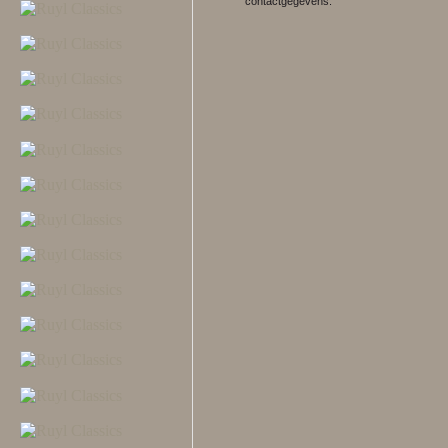
contactgegevens.