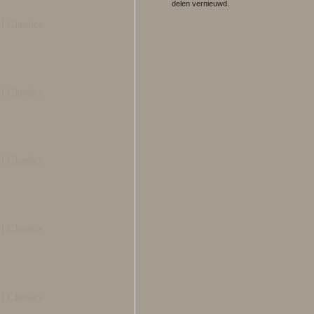
delen vernieuwd.