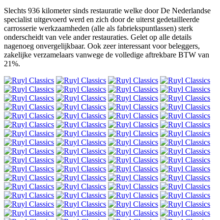
Slechts 936 kilometer sinds restauratie welke door De Nederlandse
specialist uitgevoerd werd en zich door de uiterst gedetailleerde
carrosserie werkzaamheden (alle als fabriekspuntlassen) sterk
onderscheidt van vele ander restauraties. Gelet op alle details
nagenoeg onvergelijkbaar. Ook zeer interessant voor beleggers,
zakelijke verzamelaars vanwege de volledige aftrekbare BTW van
21%.