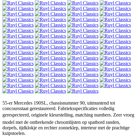
55-er Mercedes 190SL, chassisnummer 90, uitmuntend tot
concoursstaat gerestaureerd. Fabrieksspecificaties volledig
gerespecteerd, originele kleurstelling, matching numbers. Zeer vroeg
model met de ontbrekende chroomlijsten op spatbord randen,
dorpels, tijdklokje en rechter zonneklep, interieur met de prachtige
kuipstoelen.