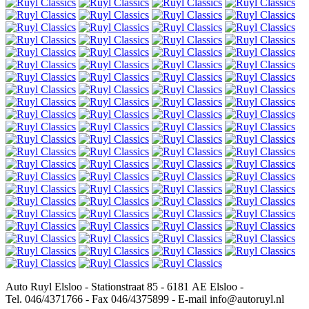
Auto Ruyl Elsloo - Stationstraat 85 - 6181 AE Elsloo -
Tel. 046/4371766 - Fax 046/4375899 - E-mail info@autoruyl.nl