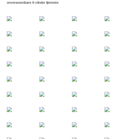
onverwoestbare 6-cilnder lijnmotor.