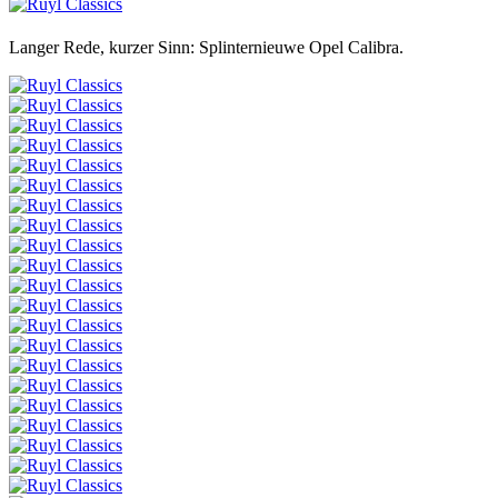
Langer Rede, kurzer Sinn: Splinternieuwe Opel Calibra.