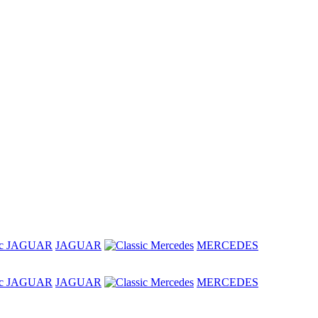
JAGUAR
MERCEDES
JAGUAR
MERCEDES