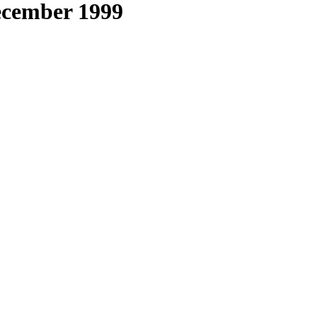
ecember 1999