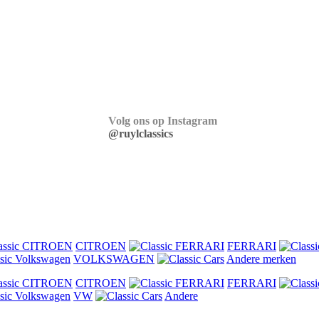
Volg ons op Instagram
@ruylclassics
CITROEN
FERRARI
VOLKSWAGEN
Andere merken
CITROEN
FERRARI
VW
Andere