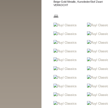
Beige-Gold Metallic, Kunstleder/Stof Zwart
VERKOCHT