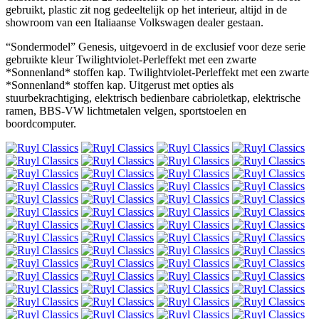
gebruikt, plastic zit nog gedeeltelijk op het interieur, altijd in de
showroom van een Italiaanse Volkswagen dealer gestaan.
“Sondermodel” Genesis, uitgevoerd in de exclusief voor deze serie
gebruikte kleur Twilightviolet-Perleffekt met een zwarte
*Sonnenland* stoffen kap. Twilightviolet-Perleffekt met een zwarte
*Sonnenland* stoffen kap. Uitgerust met opties als
stuurbekrachtiging, elektrisch bedienbare cabrioletkap, elektrische
ramen, BBS-VW lichtmetalen velgen, sportstoelen en
boordcomputer.