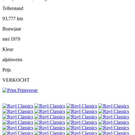
Tellerstand
93.777 km
Bouwjaar
mei 1979
Kleur
alpinweiss
Prijs
VERKOCHT
Printversie