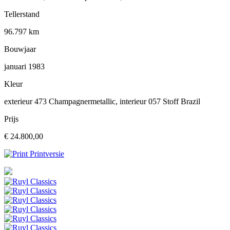
Tellerstand
96.797 km
Bouwjaar
januari 1983
Kleur
exterieur 473 Champagnermetallic, interieur 057 Stoff Brazil
Prijs
€ 24.800,00
Printversie