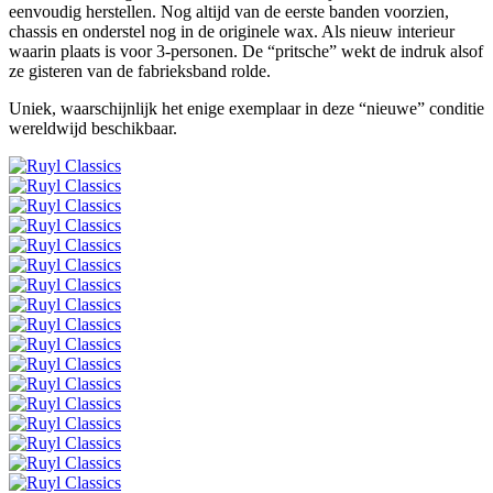
eenvoudig herstellen. Nog altijd van de eerste banden voorzien,
chassis en onderstel nog in de originele wax. Als nieuw interieur
waarin plaats is voor 3-personen. De “pritsche” wekt de indruk alsof
ze gisteren van de fabrieksband rolde.
Uniek, waarschijnlijk het enige exemplaar in deze “nieuwe” conditie
wereldwijd beschikbaar.