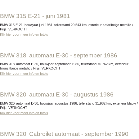
BMW 315 E-21 - juni 1981
BMW 315 E-21, bouwjaar juni 1981, tellerstand 20.543 km, exterieur safaribeige metallic /
Prijs: VERKOCHT
Klik hier voor meer info en foto's
BMW 318i automaat E-30 - september 1986
BMW 318i automaat E-30, bouwjaar september 1986, tellerstand 76.762 km, exterieur
bronzitbeige metallic / Prijs: VERKOCHT
Klik hier voor meer info en foto's
BMW 320i automaat E-30 - augustus 1986
BMW 320i automaat E-30, bouwjaar augustus 1986, tellerstand 31.982 km, exterieur blauw /
Prijs: VERKOCHT
Klik hier voor meer info en foto's
BMW 320i Cabroilet automaat - september 1990