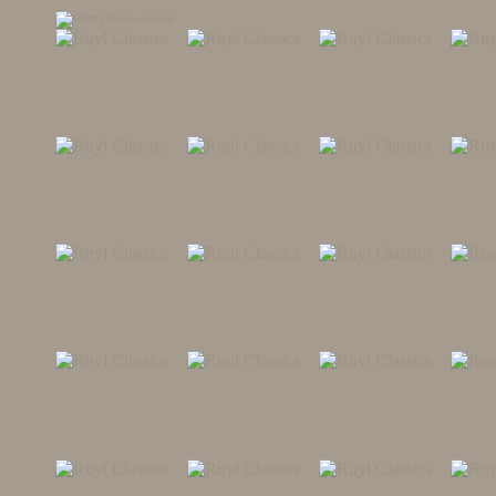
Druckversion