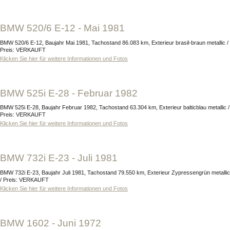
BMW 520/6 E-12 - Mai 1981
BMW 520/6 E-12, Baujahr Mai 1981, Tachostand 86.083 km, Exterieur brasil-braun metallic /
Preis: VERKAUFT
Klicken Sie hier für weitere Informationen und Fotos
BMW 525i E-28 - Februar 1982
BMW 525i E-28, Baujahr Februar 1982, Tachostand 63.304 km, Exterieur balticblau metallic /
Preis: VERKAUFT
Klicken Sie hier für weitere Informationen und Fotos
BMW 732i E-23 - Juli 1981
BMW 732i E-23, Baujahr Juli 1981, Tachostand 79.550 km, Exterieur Zypressengrün metallic
/ Preis: VERKAUFT
Klicken Sie hier für weitere Informationen und Fotos
BMW 1602 - Juni 1972