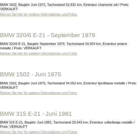
BMW 1602, Baujahr Juni 1972, Tachostand 52.631 km, Exterieur chamonix wit / Preis:
VERKAUFT
Klicken Sie hier für weitere Informationen und Fotos
BMW 320/6 E-21 - September 1979
BMW 320/6 E-21, Baujahr September 1979, Tachostand 34.924 km, Exterieur polaris
metallic / Preis: VERKAUFT
Klicken Sie hier für weitere Informationen und Fotos
BMW 1502 - Juni 1975
BMW 1502, Baujahr Juni 1975, Tachostand 34.052 km, Exterieur fjordblauw metallic / Preis:
VERKAUFT
Klicken Sie hier für weitere Informationen und Fotos
BMW 315 E-21 - Juni 1981
BMW 315 E-21, Baujahr Juni 1981, Tachostand 20.543 km, Exterieur safaribeige metallic /
Preis: VERKAUFT
Klicken Sie hier für weitere Informationen und Fotos