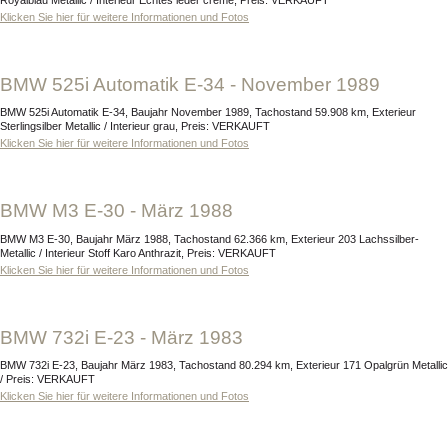
Klicken Sie hier für weitere Informationen und Fotos
BMW 525i Automatik E-34 - November 1989
BMW 525i Automatik E-34, Baujahr November 1989, Tachostand 59.908 km, Exterieur
Sterlingsilber Metallic / Interieur grau, Preis: VERKAUFT
Klicken Sie hier für weitere Informationen und Fotos
BMW M3 E-30 - März 1988
BMW M3 E-30, Baujahr März 1988, Tachostand 62.366 km, Exterieur 203 Lachssilber-
Metallic / Interieur Stoff Karo Anthrazit, Preis: VERKAUFT
Klicken Sie hier für weitere Informationen und Fotos
BMW 732i E-23 - März 1983
BMW 732i E-23, Baujahr März 1983, Tachostand 80.294 km, Exterieur 171 Opalgrün Metallic
/ Preis: VERKAUFT
Klicken Sie hier für weitere Informationen und Fotos