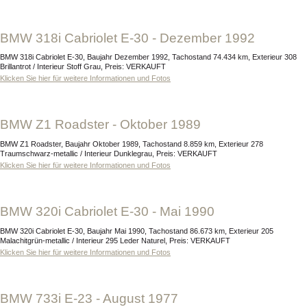
BMW 318i Cabriolet E-30 - Dezember 1992
BMW 318i Cabriolet E-30, Baujahr Dezember 1992, Tachostand 74.434 km, Exterieur 308
Brillantrot / Interieur Stoff Grau, Preis: VERKAUFT
Klicken Sie hier für weitere Informationen und Fotos
BMW Z1 Roadster - Oktober 1989
BMW Z1 Roadster, Baujahr Oktober 1989, Tachostand 8.859 km, Exterieur 278
Traumschwarz-metallic / Interieur Dunklegrau, Preis: VERKAUFT
Klicken Sie hier für weitere Informationen und Fotos
BMW 320i Cabriolet E-30 - Mai 1990
BMW 320i Cabriolet E-30, Baujahr Mai 1990, Tachostand 86.673 km, Exterieur 205
Malachitgrün-metallic / Interieur 295 Leder Naturel, Preis: VERKAUFT
Klicken Sie hier für weitere Informationen und Fotos
BMW 733i E-23 - August 1977