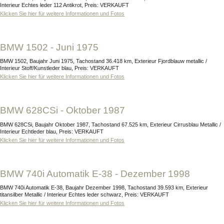
Interieur Echtes leder 112 Antikrot, Preis: VERKAUFT
Klicken Sie hier für weitere Informationen und Fotos
BMW 1502 - Juni 1975
BMW 1502, Baujahr Juni 1975, Tachostand 36.418 km, Exterieur Fjordblauw metallic /
Interieur Stoff/Kunstleder blau, Preis: VERKAUFT
Klicken Sie hier für weitere Informationen und Fotos
BMW 628CSi - Oktober 1987
BMW 628CSi, Baujahr Oktober 1987, Tachostand 67.525 km, Exterieur Cirrusblau Metallic /
Interieur Echtleder blau, Preis: VERKAUFT
Klicken Sie hier für weitere Informationen und Fotos
BMW 740i Automatik E-38 - Dezember 1998
BMW 740i Automatik E-38, Baujahr Dezember 1998, Tachostand 39.593 km, Exterieur
titansilber Metallic / Interieur Echtes leder schwarz, Preis: VERKAUFT
Klicken Sie hier für weitere Informationen und Fotos