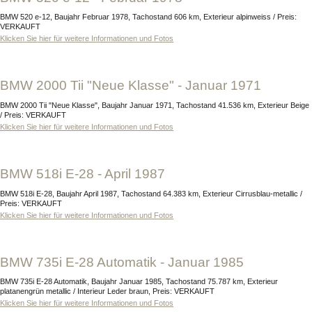
BMW 520 e-12, Baujahr Februar 1978, Tachostand 606 km, Exterieur alpinweiss / Preis:
VERKAUFT
Klicken Sie hier für weitere Informationen und Fotos
BMW 2000 Tii "Neue Klasse" - Januar 1971
BMW 2000 Tii "Neue Klasse", Baujahr Januar 1971, Tachostand 41.536 km, Exterieur Beige
/ Preis: VERKAUFT
Klicken Sie hier für weitere Informationen und Fotos
BMW 518i E-28 - April 1987
BMW 518i E-28, Baujahr April 1987, Tachostand 64.383 km, Exterieur Cirrusblau-metallic /
Preis: VERKAUFT
Klicken Sie hier für weitere Informationen und Fotos
BMW 735i E-28 Automatik - Januar 1985
BMW 735i E-28 Automatik, Baujahr Januar 1985, Tachostand 75.787 km, Exterieur
platanengrün metallic / Interieur Leder braun, Preis: VERKAUFT
Klicken Sie hier für weitere Informationen und Fotos