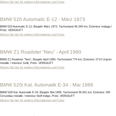
Klicken Sie hier für weitere Informationen und Fotos
BMW 520 Automatic E-12 - März 1973
BMW 520 Automatic E-12, Baujahr März 1973, Tachostand 46.340 km, Exterieur malaga /
Preis: VERKAUFT
Klicken Sie hier für weitere Informationen und Fotos
BMW Z1 Roadster “Neu” - April 1990
BMW Z1 Roadster “Neu”, Baujahr April 1990, Tachostand 774 km, Exterieur 2714 Urgrün-
metallic / Interieur Gelb, Preis: VERKAUFT
Klicken Sie hier für weitere Informationen und Fotos
BMW 520i Kat. Automatik E-34 - Mai 1989
BMW 520i Kat. Automatik E-34, Baujahr Mai 1989, Tachostand 36.051 km, Exterieur 189
Cirrusblau metallic / Interieur Stoff indigo, Preis: VERKAUFT
Klicken Sie hier für weitere Informationen und Fotos