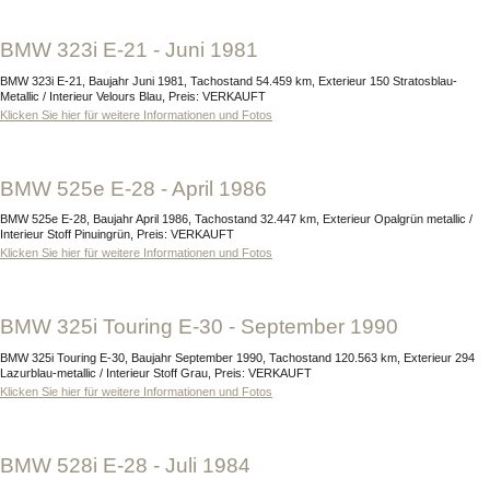
BMW 323i E-21 - Juni 1981
BMW 323i E-21, Baujahr Juni 1981, Tachostand 54.459 km, Exterieur 150 Stratosblau-
Metallic / Interieur Velours Blau, Preis: VERKAUFT
Klicken Sie hier für weitere Informationen und Fotos
BMW 525e E-28 - April 1986
BMW 525e E-28, Baujahr April 1986, Tachostand 32.447 km, Exterieur Opalgrün metallic /
Interieur Stoff Pinuingrün, Preis: VERKAUFT
Klicken Sie hier für weitere Informationen und Fotos
BMW 325i Touring E-30 - September 1990
BMW 325i Touring E-30, Baujahr September 1990, Tachostand 120.563 km, Exterieur 294
Lazurblau-metallic / Interieur Stoff Grau, Preis: VERKAUFT
Klicken Sie hier für weitere Informationen und Fotos
BMW 528i E-28 - Juli 1984