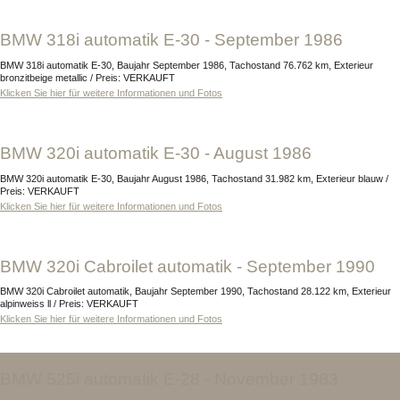
BMW 318i automatik E-30 - September 1986
BMW 318i automatik E-30, Baujahr September 1986, Tachostand 76.762 km, Exterieur
bronzitbeige metallic / Preis: VERKAUFT
Klicken Sie hier für weitere Informationen und Fotos
BMW 320i automatik E-30 - August 1986
BMW 320i automatik E-30, Baujahr August 1986, Tachostand 31.982 km, Exterieur blauw /
Preis: VERKAUFT
Klicken Sie hier für weitere Informationen und Fotos
BMW 320i Cabroilet automatik - September 1990
BMW 320i Cabroilet automatik, Baujahr September 1990, Tachostand 28.122 km, Exterieur
alpinweiss ll / Preis: VERKAUFT
Klicken Sie hier für weitere Informationen und Fotos
BMW 525i automatik E-28 - November 1983