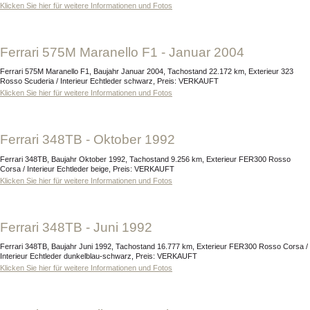
Klicken Sie hier für weitere Informationen und Fotos
Ferrari 575M Maranello F1 - Januar 2004
Ferrari 575M Maranello F1, Baujahr Januar 2004, Tachostand 22.172 km, Exterieur 323
Rosso Scuderia / Interieur Echtleder schwarz, Preis: VERKAUFT
Klicken Sie hier für weitere Informationen und Fotos
Ferrari 348TB - Oktober 1992
Ferrari 348TB, Baujahr Oktober 1992, Tachostand 9.256 km, Exterieur FER300 Rosso
Corsa / Interieur Echtleder beige, Preis: VERKAUFT
Klicken Sie hier für weitere Informationen und Fotos
Ferrari 348TB - Juni 1992
Ferrari 348TB, Baujahr Juni 1992, Tachostand 16.777 km, Exterieur FER300 Rosso Corsa /
Interieur Echtleder dunkelblau-schwarz, Preis: VERKAUFT
Klicken Sie hier für weitere Informationen und Fotos