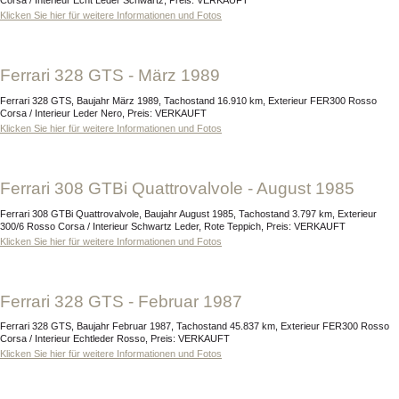
Corsa / Interieur Echt Leder Schwartz, Preis: VERKAUFT
Klicken Sie hier für weitere Informationen und Fotos
Ferrari 328 GTS - März 1989
Ferrari 328 GTS, Baujahr März 1989, Tachostand 16.910 km, Exterieur FER300 Rosso
Corsa / Interieur Leder Nero, Preis: VERKAUFT
Klicken Sie hier für weitere Informationen und Fotos
Ferrari 308 GTBi Quattrovalvole - August 1985
Ferrari 308 GTBi Quattrovalvole, Baujahr August 1985, Tachostand 3.797 km, Exterieur
300/6 Rosso Corsa / Interieur Schwartz Leder, Rote Teppich, Preis: VERKAUFT
Klicken Sie hier für weitere Informationen und Fotos
Ferrari 328 GTS - Februar 1987
Ferrari 328 GTS, Baujahr Februar 1987, Tachostand 45.837 km, Exterieur FER300 Rosso
Corsa / Interieur Echtleder Rosso, Preis: VERKAUFT
Klicken Sie hier für weitere Informationen und Fotos