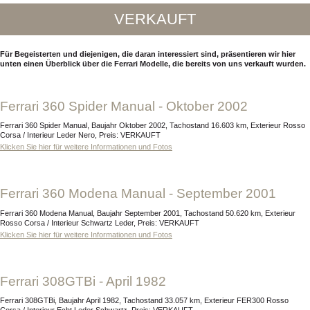
VERKAUFT
Für Begeisterten und diejenigen, die daran interessiert sind, präsentieren wir hier
unten einen Überblick über die Ferrari Modelle, die bereits von uns verkauft wurden.
Ferrari 360 Spider Manual - Oktober 2002
Ferrari 360 Spider Manual, Baujahr Oktober 2002, Tachostand 16.603 km, Exterieur Rosso
Corsa / Interieur Leder Nero, Preis: VERKAUFT
Klicken Sie hier für weitere Informationen und Fotos
Ferrari 360 Modena Manual - September 2001
Ferrari 360 Modena Manual, Baujahr September 2001, Tachostand 50.620 km, Exterieur
Rosso Corsa / Interieur Schwartz Leder, Preis: VERKAUFT
Klicken Sie hier für weitere Informationen und Fotos
Ferrari 308GTBi - April 1982
Ferrari 308GTBi, Baujahr April 1982, Tachostand 33.057 km, Exterieur FER300 Rosso