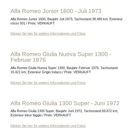
Alfa Romeo Junior 1600 - Juli 1973
Alfa Romeo Junior 1600, Baujahr Juli 1973, Tachostand 38.489 km, Exterieur
rosso 501 / Preis: VERKAUFT
Klicken Sie hier für weitere Informationen und Fotos
Alfa Romeo Giulia Nuova Super 1300 -
Februar 1976
Alfa Romeo Giulia Nuova Super 1300, Baujahr Februar 1976, Tachostand
15.421 km, Exterieur Grigio Indaco / Preis: VERKAUFT
Klicken Sie hier für weitere Informationen und Fotos
Alfa Romeo Giulia 1300 Super - Juni 1972
Alfa Romeo Giulia 1300 Super, Baujahr Juni 1972, Tachostand 69.872 km,
Exterieur kleur faggio / Preis: VERKAUFT
Klicken Sie hier für weitere Informationen und Fotos