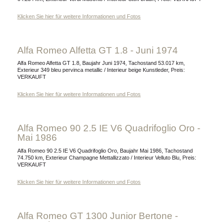
Klicken Sie hier für weitere Informationen und Fotos
Alfa Romeo Alfetta GT 1.8 - Juni 1974
Alfa Romeo Alfetta GT 1.8, Baujahr Juni 1974, Tachostand 53.017 km,
Exterieur 349 bleu pervinca metallic / Interieur beige Kunstleder, Preis:
VERKAUFT
Klicken Sie hier für weitere Informationen und Fotos
Alfa Romeo 90 2.5 IE V6 Quadrifoglio Oro -
Mai 1986
Alfa Romeo 90 2.5 IE V6 Quadrifoglio Oro, Baujahr Mai 1986, Tachostand
74.750 km, Exterieur Champagne Mettallizzato / Interieur Velluto Blu, Preis:
VERKAUFT
Klicken Sie hier für weitere Informationen und Fotos
Alfa Romeo GT 1300 Junior Bertone -