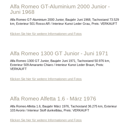
Alfa Romeo GT-Aluminium 2000 Junior -
Juni 1968
Alfa Romeo GT-Aluminium 2000 Junior, Baujahr Juni 1968, Tachostand 73.529
km, Exterieur 501 Rosso AR / Interieur Kunst Leder Grau, Preis: VERKAUFT
Klicken Sie hier für weitere Informationen und Fotos
Alfa Romeo 1300 GT Junior - Juni 1971
Alfa Romeo 1300 GT Junior, Baujahr Juni 1971, Tachostand 50.976 km,
Exterieur 509 Amaranto Chiaro / Interieur Kunst Leder Braun, Preis:
VERKAUFT
Klicken Sie hier für weitere Informationen und Fotos
Alfa Romeo Alfetta 1.6 - März 1976
Alfa Romeo Alfetta 1.6, Baujahr März 1976, Tachostand 36.275 km, Exterieur
103 Avorio / Interieur Stoff dunkelblau, Preis: VERKAUFT
Klicken Sie hier für weitere Informationen und Fotos