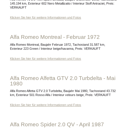
145.194 km, Exterieur 602 Nero Metallizatto / Interieur Stoff Antraciet, Preis:
VERKAUFT
Klicken Sie hier für weitere Informationen und Fotos
Alfa Romeo Montreal - Februar 1972
Alfa Romeo Montreal, Baujahr Februar 1972, Tachostand 31.587 km,
Exterieur 223 Green / Interieur beige/havanna, Preis: VERKAUFT
Klicken Sie hier für weitere Informationen und Fotos
Alfa Romeo Alfetta GTV 2.0 Turbdelta - Mai
1980
Alfa Romeo Alfetta GTV 2.0 Turbdelta, Baujahr Mai 1980, Tachostand 43.732
km, Exterieur 501 Rosso Alfa / Interieur velours beige, Preis: VERKAUFT
Klicken Sie hier für weitere Informationen und Fotos
Alfa Romeo Spider 2.0 QV - April 1987