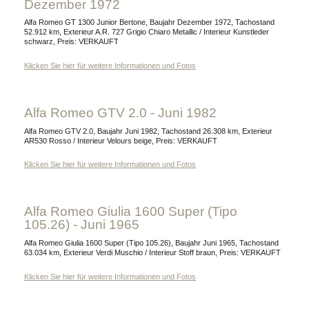
Dezember 1972
Alfa Romeo GT 1300 Junior Bertone, Baujahr Dezember 1972, Tachostand
52.912 km, Exterieur A.R. 727 Grigio Chiaro Metallic / Interieur Kunstleder
schwarz, Preis: VERKAUFT
Klicken Sie hier für weitere Informationen und Fotos
Alfa Romeo GTV 2.0 - Juni 1982
Alfa Romeo GTV 2.0, Baujahr Juni 1982, Tachostand 26.308 km, Exterieur
AR530 Rosso / Interieur Velours beige, Preis: VERKAUFT
Klicken Sie hier für weitere Informationen und Fotos
Alfa Romeo Giulia 1600 Super (Tipo
105.26) - Juni 1965
Alfa Romeo Giulia 1600 Super (Tipo 105.26), Baujahr Juni 1965, Tachostand
63.034 km, Exterieur Verdi Muschio / Interieur Stoff braun, Preis: VERKAUFT
Klicken Sie hier für weitere Informationen und Fotos