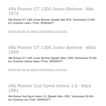
Alfa Romeo GT 1300 Junior Bertone - Mai
1974
Alfa Romeo GT 1300 Junior Bertone, Baujahr Mai 1974, Tachostand 14.448
km, Exterieur weiss / Preis: VERKAUFT
Klicken Sie hier für weitere Informationen und Fotos
Alfa Romeo GT 1300 Junior Bertone - März
1969
Alfa Romeo GT 1300 Junior Bertone, Baujahr März 1969, Tachostand 70.520
km, Exterieur donker blauw / Preis: VERKAUFT
Klicken Sie hier für weitere Informationen und Fotos
Alfa Romeo Sud Sprint Veloce 1.5 - März
1981
Alfa Romeo Sud Sprint Veloce 1.5, Baujahr März 1981, Tachostand 18.454
km, Exterieur wit / Preis: VERKAUFT