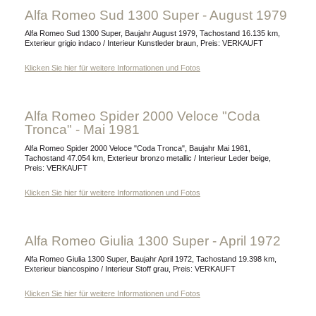
Alfa Romeo Sud 1300 Super - August 1979
Alfa Romeo Sud 1300 Super, Baujahr August 1979, Tachostand 16.135 km,
Exterieur grigio indaco / Interieur Kunstleder braun, Preis: VERKAUFT
Klicken Sie hier für weitere Informationen und Fotos
Alfa Romeo Spider 2000 Veloce "Coda
Tronca" - Mai 1981
Alfa Romeo Spider 2000 Veloce "Coda Tronca", Baujahr Mai 1981,
Tachostand 47.054 km, Exterieur bronzo metallic / Interieur Leder beige,
Preis: VERKAUFT
Klicken Sie hier für weitere Informationen und Fotos
Alfa Romeo Giulia 1300 Super - April 1972
Alfa Romeo Giulia 1300 Super, Baujahr April 1972, Tachostand 19.398 km,
Exterieur biancospino / Interieur Stoff grau, Preis: VERKAUFT
Klicken Sie hier für weitere Informationen und Fotos