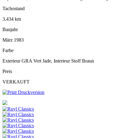
Tachostand
3.434 km
Baujahr
März 1983
Farbe
Exterieur GRA Vert Jade, Interieur Stoff Braun
Preis
VERKAUFT
Druckversion