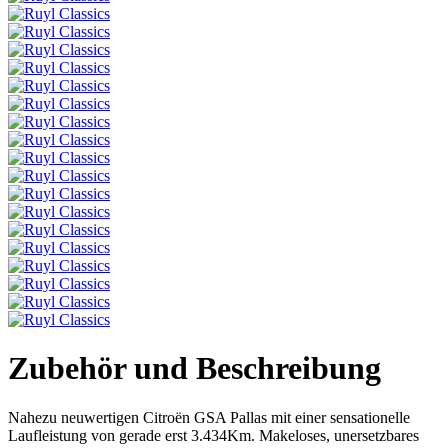
Zubehör und Beschreibung
Nahezu neuwertigen Citroën GSA Pallas mit einer sensationelle
Laufleistung von gerade erst 3.434Km. Makeloses, unersetzbares